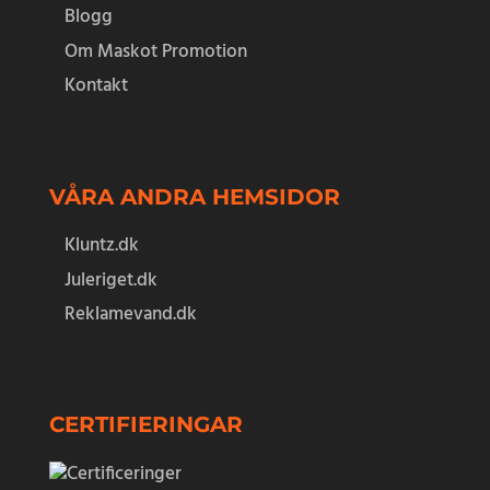
Blogg
Om Maskot Promotion
Kontakt
VÅRA ANDRA HEMSIDOR
Kluntz.dk
Juleriget.dk
Reklamevand.dk
CERTIFIERINGAR