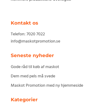
Kontakt os
Telefon: 7020 7022
info@maskotpromotion.se
Seneste nyheder
Gode råd til køb af maskot
Dem med pels må svede
Maskot Promotion med ny hjemmeside
Kategorier